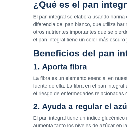
¿Qué es el pan integr
El pan integral se elabora usando harina d
diferencia del pan blanco, que utiliza hari
otros nutrientes importantes que se pierd
el pan integral tiene un color más oscuro
Beneficios del pan in
1. Aporta fibra
La fibra es un elemento esencial en nuest
fuente de ella. La fibra en el pan integral
el riesgo de enfermedades relacionadas c
2. Ayuda a regular el az
El pan integral tiene un índice glucémico
aumenta tanto los niveles de azúcar en 