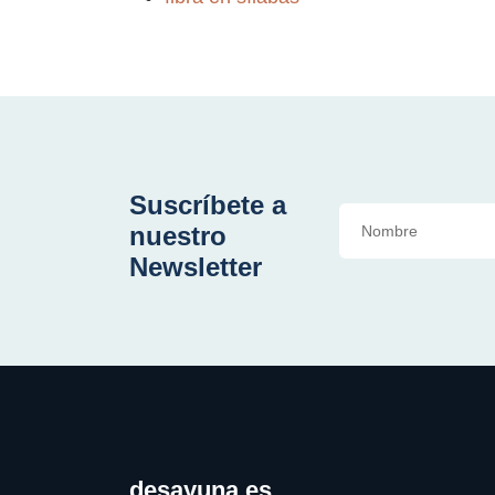
Suscríbete a
nuestro
Newsletter
desayuna.es