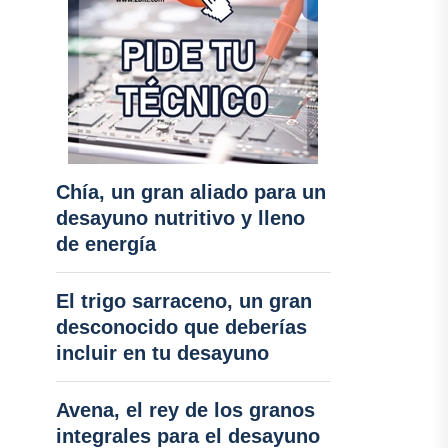
Chía, un gran aliado para un
desayuno nutritivo y lleno
de energía
El trigo sarraceno, un gran
desconocido que deberías
incluir en tu desayuno
Avena, el rey de los granos
integrales para el desayuno