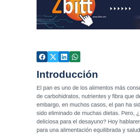
Introducción
El pan es uno de los alimentos más cons
de carbohidratos, nutrientes y fibra que d
embargo, en muchos casos, el pan ha si
sido eliminado de muchas dietas. Pero, ¿
deliciosa para el desayuno? Hoy hablare
para una alimentación equilibrada y salud