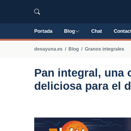
Portada
Blog
Chat
Contac
desayuna.es
Blog
Granos integrales
Pan integral, una 
deliciosa para el