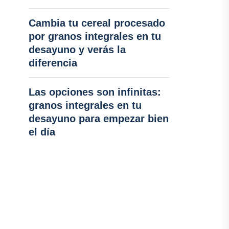
Cambia tu cereal procesado
por granos integrales en tu
desayuno y verás la
diferencia
Las opciones son infinitas:
granos integrales en tu
desayuno para empezar bien
el día