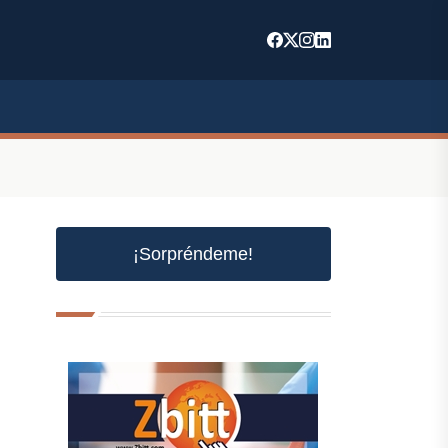
¡Sorpréndeme!