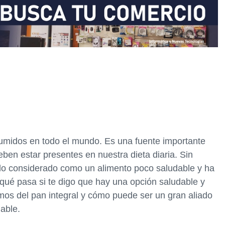
umidos en todo el mundo. Es una fuente importante
eben estar presentes en nuestra dieta diaria. Sin
do considerado como un alimento poco saludable y ha
qué pasa si te digo que hay una opción saludable y
mos del pan integral y cómo puede ser un gran aliado
able.