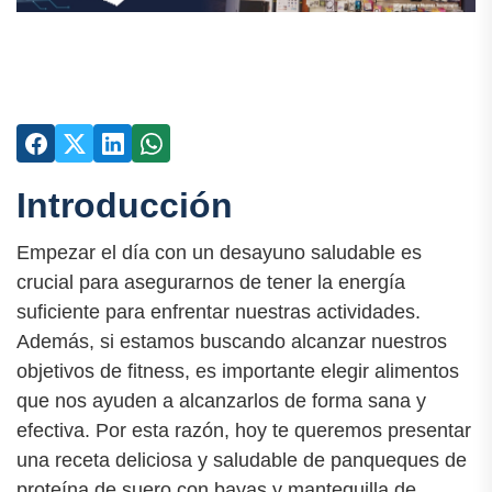
Introducción
Empezar el día con un desayuno saludable es
crucial para asegurarnos de tener la energía
suficiente para enfrentar nuestras actividades.
Además, si estamos buscando alcanzar nuestros
objetivos de fitness, es importante elegir alimentos
que nos ayuden a alcanzarlos de forma sana y
efectiva. Por esta razón, hoy te queremos presentar
una receta deliciosa y saludable de panqueques de
proteína de suero con bayas y mantequilla de