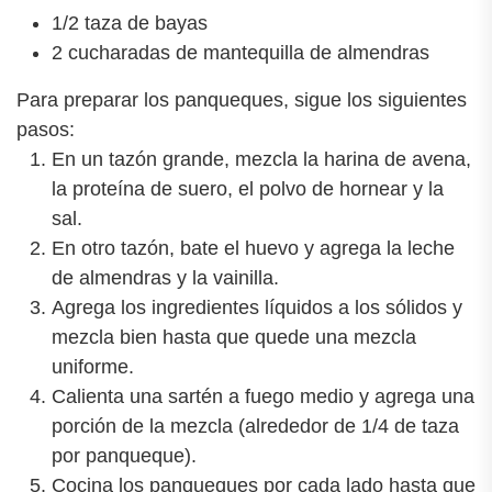
1/2 taza de bayas
2 cucharadas de mantequilla de almendras
Para preparar los panqueques, sigue los siguientes
pasos:
En un tazón grande, mezcla la harina de avena,
la proteína de suero, el polvo de hornear y la
sal.
En otro tazón, bate el huevo y agrega la leche
de almendras y la vainilla.
Agrega los ingredientes líquidos a los sólidos y
mezcla bien hasta que quede una mezcla
uniforme.
Calienta una sartén a fuego medio y agrega una
porción de la mezcla (alrededor de 1/4 de taza
por panqueque).
Cocina los panqueques por cada lado hasta que