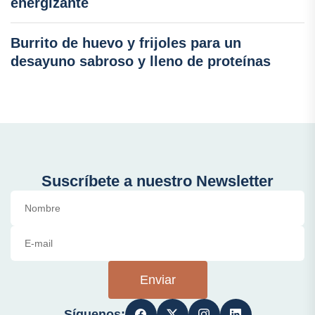
energizante
Burrito de huevo y frijoles para un
desayuno sabroso y lleno de proteínas
Suscríbete a nuestro Newsletter
Enviar
Síguenos: