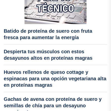
Batido de proteína de suero con fruta
fresca para aumentar la energía
Despierta tus músculos con estos
desayunos altos en proteínas magras
Huevos rellenos de queso cottage y
espinacas para una opción vegetariana alta
en proteínas magras
Gachas de avena con proteína de suero y
semillas de chía para un desayuno