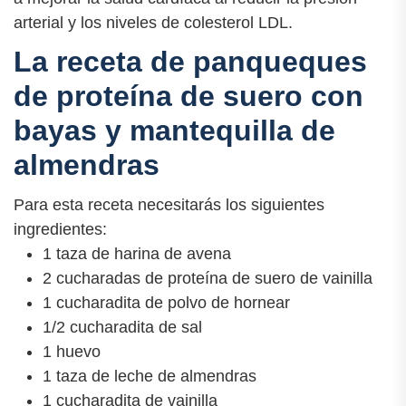
arterial y los niveles de colesterol LDL.
La receta de panqueques
de proteína de suero con
bayas y mantequilla de
almendras
Para esta receta necesitarás los siguientes
ingredientes:
1 taza de harina de avena
2 cucharadas de proteína de suero de vainilla
1 cucharadita de polvo de hornear
1/2 cucharadita de sal
1 huevo
1 taza de leche de almendras
1 cucharadita de vainilla