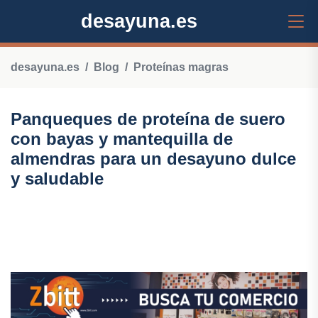
desayuna.es
desayuna.es
Blog
Proteínas magras
Panqueques de proteína de suero
con bayas y mantequilla de
almendras para un desayuno dulce
y saludable