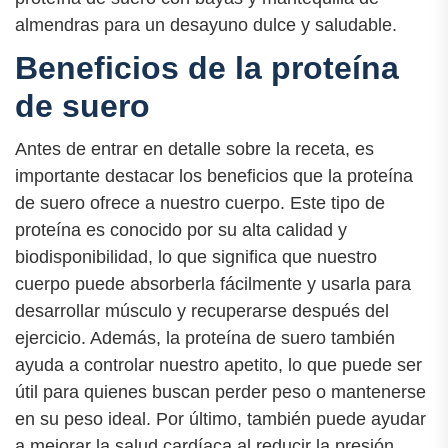
almendras para un desayuno dulce y saludable.
Beneficios de la proteína
de suero
Antes de entrar en detalle sobre la receta, es
importante destacar los beneficios que la proteína
de suero ofrece a nuestro cuerpo. Este tipo de
proteína es conocido por su alta calidad y
biodisponibilidad, lo que significa que nuestro
cuerpo puede absorberla fácilmente y usarla para
desarrollar músculo y recuperarse después del
ejercicio. Además, la proteína de suero también
ayuda a controlar nuestro apetito, lo que puede ser
útil para quienes buscan perder peso o mantenerse
en su peso ideal. Por último, también puede ayudar
a mejorar la salud cardíaca al reducir la presión