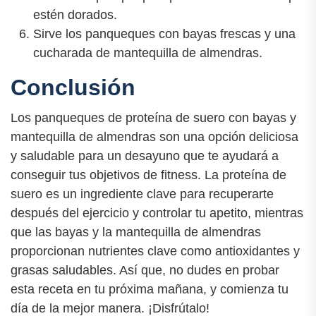
estén dorados.
Sirve los panqueques con bayas frescas y una
cucharada de mantequilla de almendras.
Conclusión
Los panqueques de proteína de suero con bayas y
mantequilla de almendras son una opción deliciosa
y saludable para un desayuno que te ayudará a
conseguir tus objetivos de fitness. La proteína de
suero es un ingrediente clave para recuperarte
después del ejercicio y controlar tu apetito, mientras
que las bayas y la mantequilla de almendras
proporcionan nutrientes clave como antioxidantes y
grasas saludables. Así que, no dudes en probar
esta receta en tu próxima mañana, y comienza tu
día de la mejor manera. ¡Disfrútalo!