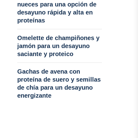
nueces para una opción de
desayuno rápida y alta en
proteínas
Omelette de champiñones y
jamón para un desayuno
saciante y proteico
Gachas de avena con
proteína de suero y semillas
de chía para un desayuno
energizante