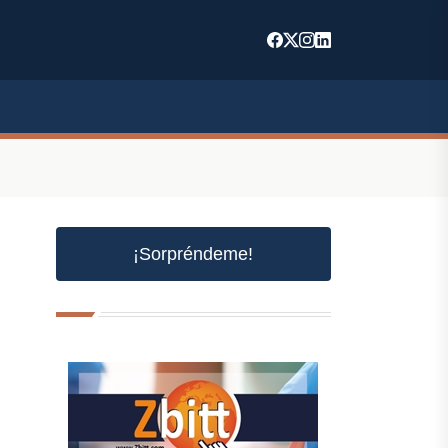
¡Sorpréndeme!