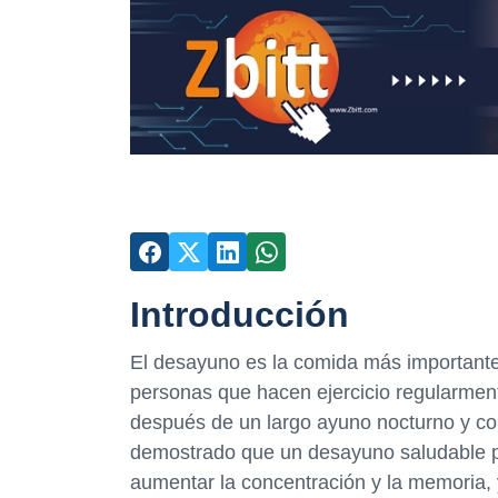
Introducción
El desayuno es la comida más importante 
personas que hacen ejercicio regularment
después de un largo ayuno nocturno y co
demostrado que un desayuno saludable pu
aumentar la concentración y la memoria, 