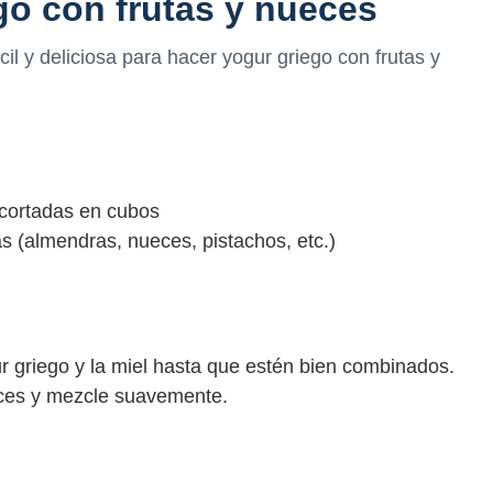
go con frutas y nueces
il y deliciosa para hacer yogur griego con frutas y
 cortadas en cubos
 (almendras, nueces, pistachos, etc.)
 griego y la miel hasta que estén bien combinados.
eces y mezcle suavemente.