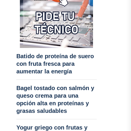
Batido de proteína de suero
con fruta fresca para
aumentar la energía
Bagel tostado con salmón y
queso crema para una
opción alta en proteínas y
grasas saludables
Yogur griego con frutas y