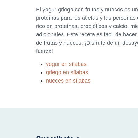
El yogur griego con frutas y nueces es u
proteínas para los atletas y las personas
rico en proteínas, probióticos y calcio, m
adicionales. Esta receta es fácil de hace
de frutas y nueces. ¡Disfrute de un desa
fuerza!
yogur en sílabas
griego en sílabas
nueces en sílabas