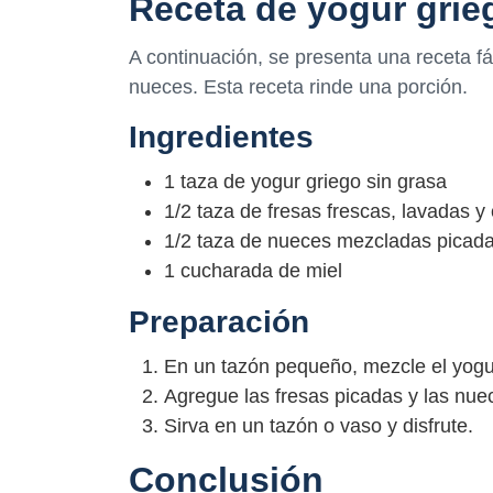
Receta de yogur grie
A continuación, se presenta una receta fác
nueces. Esta receta rinde una porción.
Ingredientes
1 taza de yogur griego sin grasa
1/2 taza de fresas frescas, lavadas y
1/2 taza de nueces mezcladas picadas
1 cucharada de miel
Preparación
En un tazón pequeño, mezcle el yogur
Agregue las fresas picadas y las nu
Sirva en un tazón o vaso y disfrute.
Conclusión