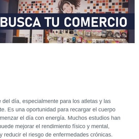
del día, especialmente para los atletas y las
e. Es una oportunidad para recargar el cuerpo
menzar el día con energía. Muchos estudios han
ede mejorar el rendimiento físico y mental,
y reducir el riesgo de enfermedades crónicas.