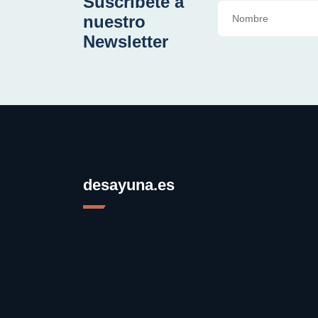
Suscríbete a
nuestro
Newsletter
desayuna.es