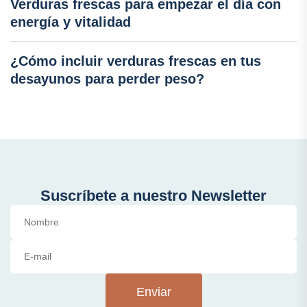
Verduras frescas para empezar el día con
energía y vitalidad
¿Cómo incluir verduras frescas en tus
desayunos para perder peso?
Suscríbete a nuestro Newsletter
Enviar