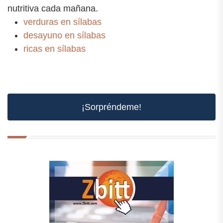
nutritiva cada mañana.
verduras en sílabas
desayuno en sílabas
ricas en sílabas
¡Sorpréndeme!