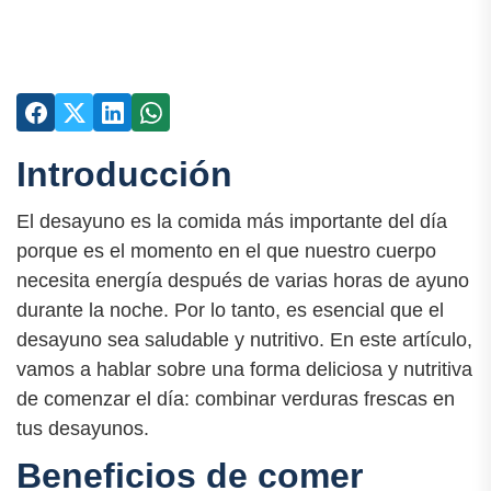
Introducción
El desayuno es la comida más importante del día
porque es el momento en el que nuestro cuerpo
necesita energía después de varias horas de ayuno
durante la noche. Por lo tanto, es esencial que el
desayuno sea saludable y nutritivo. En este artículo,
vamos a hablar sobre una forma deliciosa y nutritiva
de comenzar el día: combinar verduras frescas en
tus desayunos.
Beneficios de comer