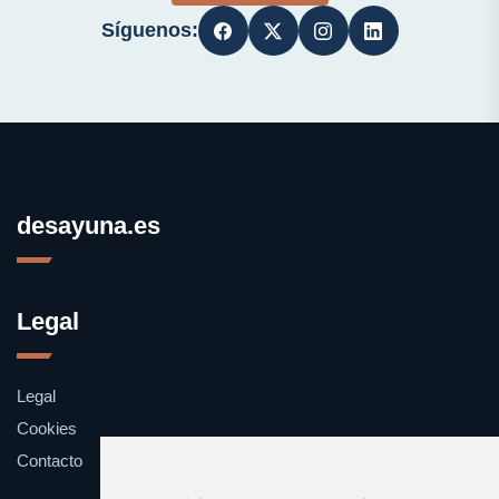
Síguenos:
desayuna.es
Legal
Legal
Cookies
Contacto