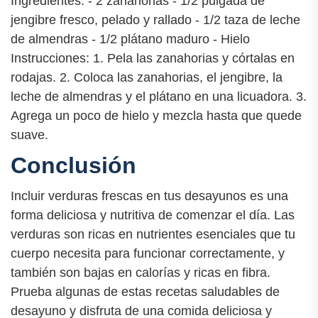
Ingredientes: - 2 zanahorias - 1/2 pulgada de
jengibre fresco, pelado y rallado - 1/2 taza de leche
de almendras - 1/2 plátano maduro - Hielo
Instrucciones: 1. Pela las zanahorias y córtalas en
rodajas. 2. Coloca las zanahorias, el jengibre, la
leche de almendras y el plátano en una licuadora. 3.
Agrega un poco de hielo y mezcla hasta que quede
suave.
Conclusión
Incluir verduras frescas en tus desayunos es una
forma deliciosa y nutritiva de comenzar el día. Las
verduras son ricas en nutrientes esenciales que tu
cuerpo necesita para funcionar correctamente, y
también son bajas en calorías y ricas en fibra.
Prueba algunas de estas recetas saludables de
desayuno y disfruta de una comida deliciosa y