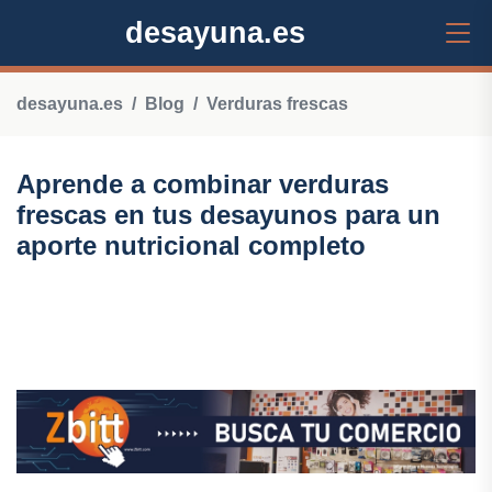
desayuna.es
desayuna.es
Blog
Verduras frescas
Aprende a combinar verduras
frescas en tus desayunos para un
aporte nutricional completo