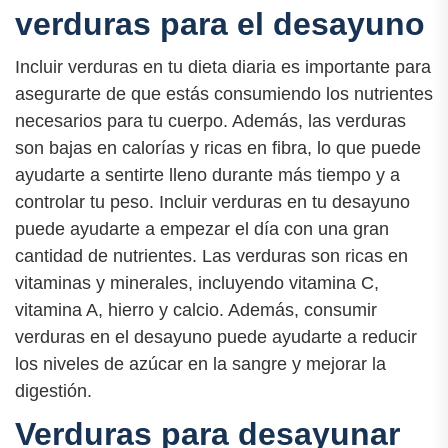
verduras para el desayuno
Incluir verduras en tu dieta diaria es importante para
asegurarte de que estás consumiendo los nutrientes
necesarios para tu cuerpo. Además, las verduras
son bajas en calorías y ricas en fibra, lo que puede
ayudarte a sentirte lleno durante más tiempo y a
controlar tu peso. Incluir verduras en tu desayuno
puede ayudarte a empezar el día con una gran
cantidad de nutrientes. Las verduras son ricas en
vitaminas y minerales, incluyendo vitamina C,
vitamina A, hierro y calcio. Además, consumir
verduras en el desayuno puede ayudarte a reducir
los niveles de azúcar en la sangre y mejorar la
digestión.
Verduras para desayunar