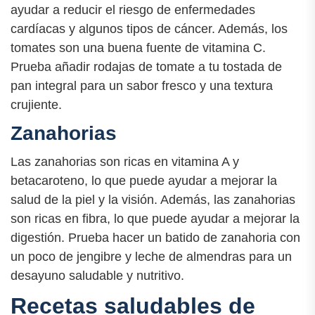
ayudar a reducir el riesgo de enfermedades
cardíacas y algunos tipos de cáncer. Además, los
tomates son una buena fuente de vitamina C.
Prueba añadir rodajas de tomate a tu tostada de
pan integral para un sabor fresco y una textura
crujiente.
Zanahorias
Las zanahorias son ricas en vitamina A y
betacaroteno, lo que puede ayudar a mejorar la
salud de la piel y la visión. Además, las zanahorias
son ricas en fibra, lo que puede ayudar a mejorar la
digestión. Prueba hacer un batido de zanahoria con
un poco de jengibre y leche de almendras para un
desayuno saludable y nutritivo.
Recetas saludables de