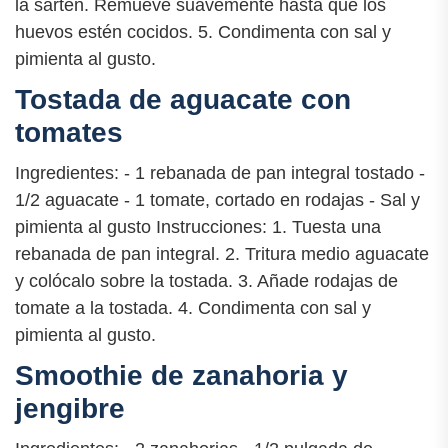
la sartén. Remueve suavemente hasta que los
huevos estén cocidos. 5. Condimenta con sal y
pimienta al gusto.
Tostada de aguacate con
tomates
Ingredientes: - 1 rebanada de pan integral tostado -
1/2 aguacate - 1 tomate, cortado en rodajas - Sal y
pimienta al gusto Instrucciones: 1. Tuesta una
rebanada de pan integral. 2. Tritura medio aguacate
y colócalo sobre la tostada. 3. Añade rodajas de
tomate a la tostada. 4. Condimenta con sal y
pimienta al gusto.
Smoothie de zanahoria y
jengibre