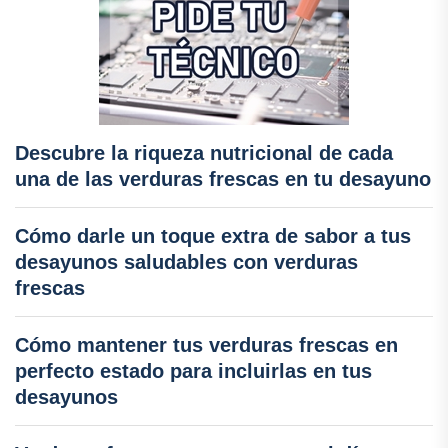
Descubre la riqueza nutricional de cada
una de las verduras frescas en tu desayuno
Cómo darle un toque extra de sabor a tus
desayunos saludables con verduras
frescas
Cómo mantener tus verduras frescas en
perfecto estado para incluirlas en tus
desayunos