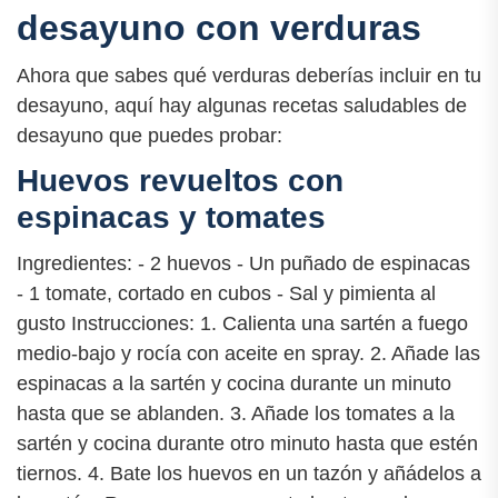
desayuno con verduras
Ahora que sabes qué verduras deberías incluir en tu
desayuno, aquí hay algunas recetas saludables de
desayuno que puedes probar:
Huevos revueltos con
espinacas y tomates
Ingredientes: - 2 huevos - Un puñado de espinacas
- 1 tomate, cortado en cubos - Sal y pimienta al
gusto Instrucciones: 1. Calienta una sartén a fuego
medio-bajo y rocía con aceite en spray. 2. Añade las
espinacas a la sartén y cocina durante un minuto
hasta que se ablanden. 3. Añade los tomates a la
sartén y cocina durante otro minuto hasta que estén
tiernos. 4. Bate los huevos en un tazón y añádelos a