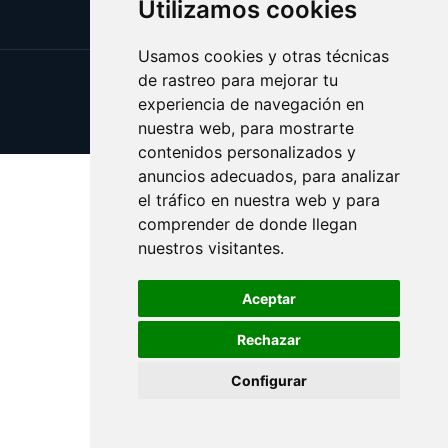
Utilizamos cookies
Usamos cookies y otras técnicas
de rastreo para mejorar tu
Update cookies preferences
experiencia de navegación en
Copyright © 2025 desayuna.es
nuestra web, para mostrarte
contenidos personalizados y
anuncios adecuados, para analizar
el tráfico en nuestra web y para
comprender de donde llegan
nuestros visitantes.
Aceptar
Rechazar
Configurar