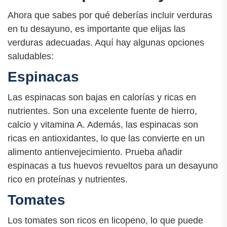
Ahora que sabes por qué deberías incluir verduras
en tu desayuno, es importante que elijas las
verduras adecuadas. Aquí hay algunas opciones
saludables:
Espinacas
Las espinacas son bajas en calorías y ricas en
nutrientes. Son una excelente fuente de hierro,
calcio y vitamina A. Además, las espinacas son
ricas en antioxidantes, lo que las convierte en un
alimento antienvejecimiento. Prueba añadir
espinacas a tus huevos revueltos para un desayuno
rico en proteínas y nutrientes.
Tomates
Los tomates son ricos en licopeno, lo que puede