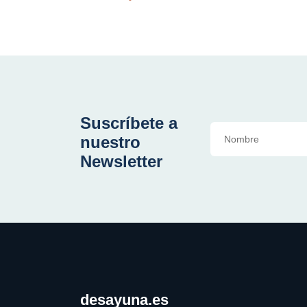
Suscríbete a
nuestro
Newsletter
desayuna.es