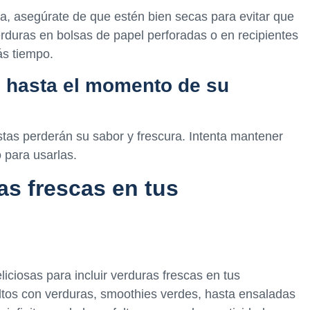
a, asegúrate de que estén bien secas para evitar que
rduras en bolsas de papel perforadas o en recipientes
ás tiempo.
s hasta el momento de su
stas perderán su sabor y frescura. Intenta mantener
o para usarlas.
as frescas en tus
ciosas para incluir verduras frescas en tus
ltos con verduras, smoothies verdes, hasta ensaladas