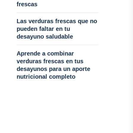
frescas
Las verduras frescas que no
pueden faltar en tu
desayuno saludable
Aprende a combinar
verduras frescas en tus
desayunos para un aporte
nutricional completo