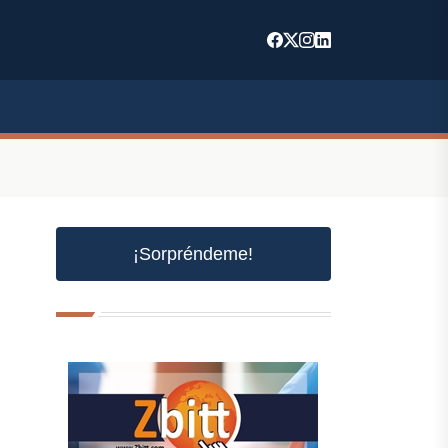
¡Sorpréndeme!