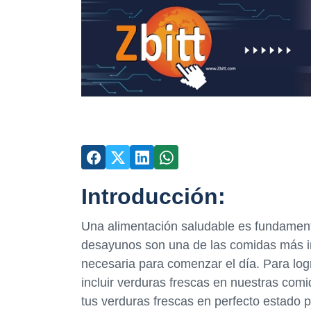
Introducción:
Una alimentación saludable es fundamenta
desayunos son una de las comidas más im
necesaria para comenzar el día. Para log
incluir verduras frescas en nuestras com
tus verduras frescas en perfecto estado p