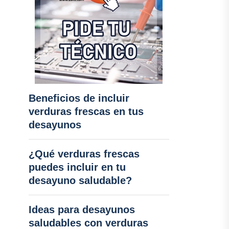
Beneficios de incluir
verduras frescas en tus
desayunos
¿Qué verduras frescas
puedes incluir en tu
desayuno saludable?
Ideas para desayunos
saludables con verduras