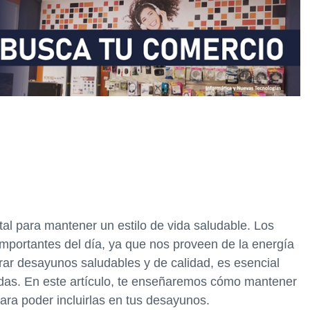
l para mantener un estilo de vida saludable. Los
portantes del día, ya que nos proveen de la energía
rar desayunos saludables y de calidad, es esencial
idas. En este artículo, te enseñaremos cómo mantener
ara poder incluirlas en tus desayunos.