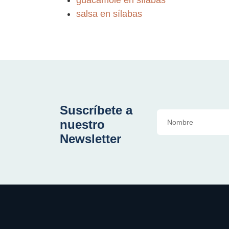
salsa en sílabas
Suscríbete a
nuestro
Newsletter