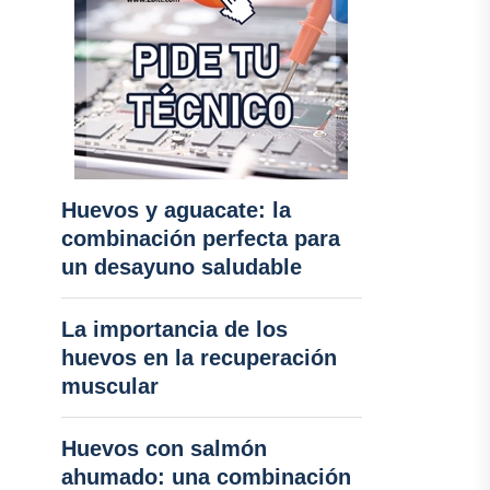
Huevos y aguacate: la
combinación perfecta para
un desayuno saludable
La importancia de los
huevos en la recuperación
muscular
Huevos con salmón
ahumado: una combinación