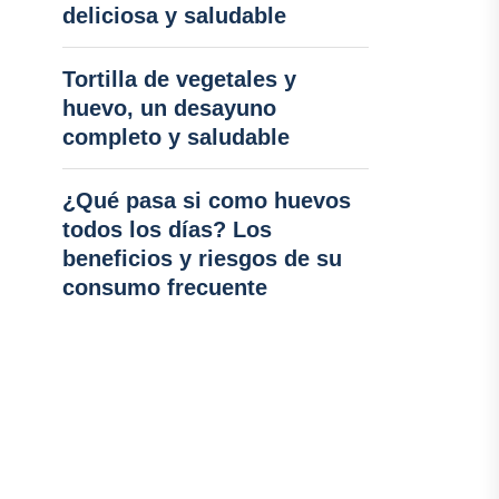
deliciosa y saludable
Tortilla de vegetales y
huevo, un desayuno
completo y saludable
¿Qué pasa si como huevos
todos los días? Los
beneficios y riesgos de su
consumo frecuente