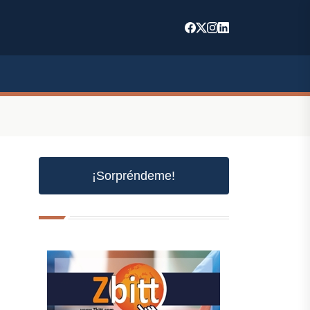
¡Sorpréndeme!