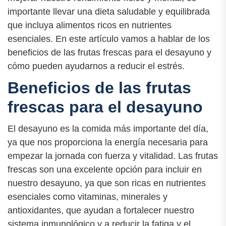
importante llevar una dieta saludable y equilibrada
que incluya alimentos ricos en nutrientes
esenciales. En este artículo vamos a hablar de los
beneficios de las frutas frescas para el desayuno y
cómo pueden ayudarnos a reducir el estrés.
Beneficios de las frutas
frescas para el desayuno
El desayuno es la comida más importante del día,
ya que nos proporciona la energía necesaria para
empezar la jornada con fuerza y vitalidad. Las frutas
frescas son una excelente opción para incluir en
nuestro desayuno, ya que son ricas en nutrientes
esenciales como vitaminas, minerales y
antioxidantes, que ayudan a fortalecer nuestro
sistema inmunológico y a reducir la fatiga y el