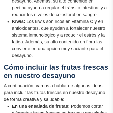
desayuno. Además, su alto contenido en
pectina ayuda a regular el tránsito intestinal y a
reducir los niveles de colesterol en sangre.
Kiwis:
Los kiwis son ricos en vitamina C y en
antioxidantes, que ayudan a fortalecer nuestro
sistema inmunológico y a reducir el estrés y la
fatiga. Además, su alto contenido en fibra las
convierte en una opción muy saciante para el
desayuno.
Cómo incluir las frutas frescas
en nuestro desayuno
A continuación, vamos a hablar de algunas ideas
para incluir las frutas frescas en nuestro desayuno
de forma creativa y saludable:
En una ensalada de frutas:
Podemos cortar
diferentes frutas frescas en trozos y mezclarlas