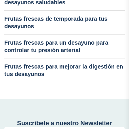
desayunos saludables
Frutas frescas de temporada para tus
desayunos
Frutas frescas para un desayuno para
controlar tu presión arterial
Frutas frescas para mejorar la digestión en
tus desayunos
Suscríbete a nuestro Newsletter