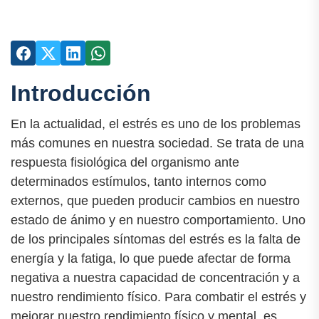
Introducción
En la actualidad, el estrés es uno de los problemas
más comunes en nuestra sociedad. Se trata de una
respuesta fisiológica del organismo ante
determinados estímulos, tanto internos como
externos, que pueden producir cambios en nuestro
estado de ánimo y en nuestro comportamiento. Uno
de los principales síntomas del estrés es la falta de
energía y la fatiga, lo que puede afectar de forma
negativa a nuestra capacidad de concentración y a
nuestro rendimiento físico. Para combatir el estrés y
mejorar nuestro rendimiento físico y mental, es