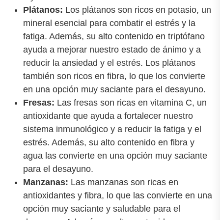
Plátanos:
Los plátanos son ricos en potasio, un
mineral esencial para combatir el estrés y la
fatiga. Además, su alto contenido en triptófano
ayuda a mejorar nuestro estado de ánimo y a
reducir la ansiedad y el estrés. Los plátanos
también son ricos en fibra, lo que los convierte
en una opción muy saciante para el desayuno.
Fresas:
Las fresas son ricas en vitamina C, un
antioxidante que ayuda a fortalecer nuestro
sistema inmunológico y a reducir la fatiga y el
estrés. Además, su alto contenido en fibra y
agua las convierte en una opción muy saciante
para el desayuno.
Manzanas:
Las manzanas son ricas en
antioxidantes y fibra, lo que las convierte en una
opción muy saciante y saludable para el