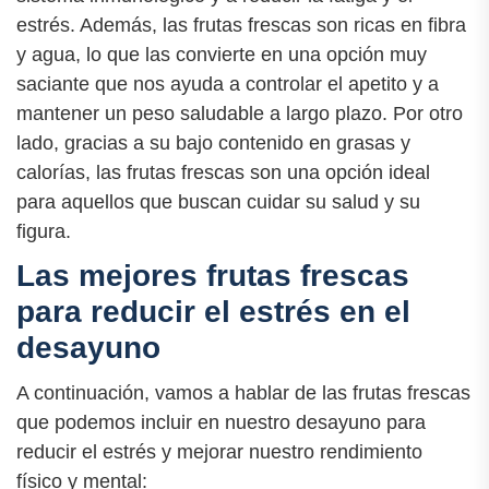
estrés. Además, las frutas frescas son ricas en fibra
y agua, lo que las convierte en una opción muy
saciante que nos ayuda a controlar el apetito y a
mantener un peso saludable a largo plazo. Por otro
lado, gracias a su bajo contenido en grasas y
calorías, las frutas frescas son una opción ideal
para aquellos que buscan cuidar su salud y su
figura.
Las mejores frutas frescas
para reducir el estrés en el
desayuno
A continuación, vamos a hablar de las frutas frescas
que podemos incluir en nuestro desayuno para
reducir el estrés y mejorar nuestro rendimiento
físico y mental: