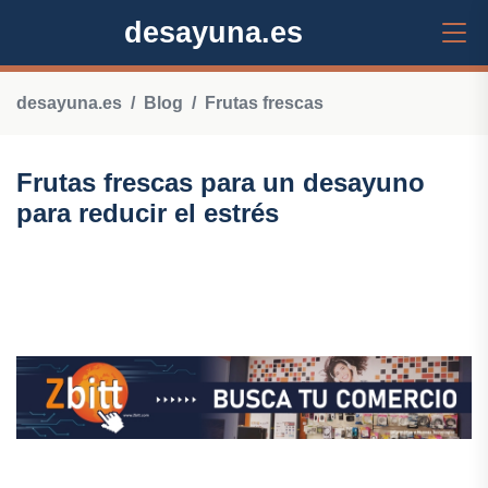
desayuna.es
desayuna.es
Blog
Frutas frescas
Frutas frescas para un desayuno
para reducir el estrés