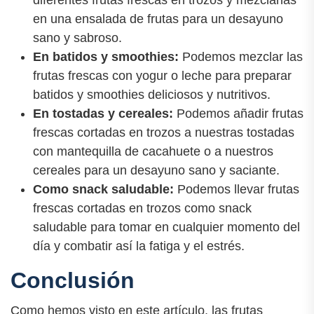
en una ensalada de frutas para un desayuno
sano y sabroso.
En batidos y smoothies:
Podemos mezclar las
frutas frescas con yogur o leche para preparar
batidos y smoothies deliciosos y nutritivos.
En tostadas y cereales:
Podemos añadir frutas
frescas cortadas en trozos a nuestras tostadas
con mantequilla de cacahuete o a nuestros
cereales para un desayuno sano y saciante.
Como snack saludable:
Podemos llevar frutas
frescas cortadas en trozos como snack
saludable para tomar en cualquier momento del
día y combatir así la fatiga y el estrés.
Conclusión
Como hemos visto en este artículo, las frutas