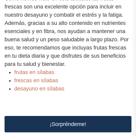
frescas son una excelente opción para incluir en
nuestro desayuno y combatir el estrés y la fatiga.
Además, gracias a su alto contenido en nutrientes
esenciales y en fibra, nos ayudan a mantener una
buena salud y un peso saludable a largo plazo. Por
eso, te recomendamos que incluyas frutas frescas
en tu dieta diaria y que disfrutes de sus beneficios
para tu salud y bienestar.
frutas en sílabas
frescas en sílabas
desayuno en sílabas
¡Sorpréndeme!