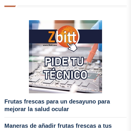
Frutas frescas para un desayuno para
mejorar la salud ocular
Maneras de añadir frutas frescas a tus