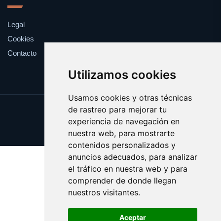
Legal
Cookies
Contacto
Utilizamos cookies
Usamos cookies y otras técnicas
de rastreo para mejorar tu
Update cookies preferences
experiencia de navegación en
Copyright © 2025 desayuna.es
nuestra web, para mostrarte
contenidos personalizados y
anuncios adecuados, para analizar
el tráfico en nuestra web y para
comprender de donde llegan
nuestros visitantes.
Aceptar