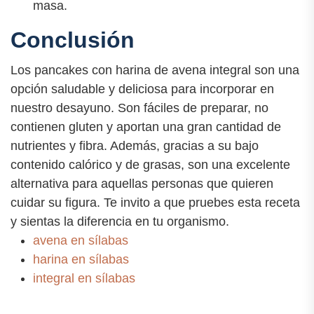
masa.
Conclusión
Los pancakes con harina de avena integral son una
opción saludable y deliciosa para incorporar en
nuestro desayuno. Son fáciles de preparar, no
contienen gluten y aportan una gran cantidad de
nutrientes y fibra. Además, gracias a su bajo
contenido calórico y de grasas, son una excelente
alternativa para aquellas personas que quieren
cuidar su figura. Te invito a que pruebes esta receta
y sientas la diferencia en tu organismo.
avena en sílabas
harina en sílabas
integral en sílabas