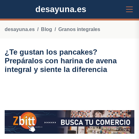
desayuna.es
desayuna.es
Blog
Granos integrales
¿Te gustan los pancakes?
Prepáralos con harina de avena
integral y siente la diferencia