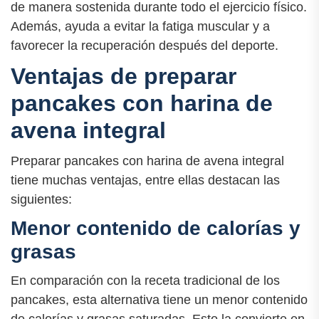
de manera sostenida durante todo el ejercicio físico.
Además, ayuda a evitar la fatiga muscular y a
favorecer la recuperación después del deporte.
Ventajas de preparar
pancakes con harina de
avena integral
Preparar pancakes con harina de avena integral
tiene muchas ventajas, entre ellas destacan las
siguientes:
Menor contenido de calorías y
grasas
En comparación con la receta tradicional de los
pancakes, esta alternativa tiene un menor contenido