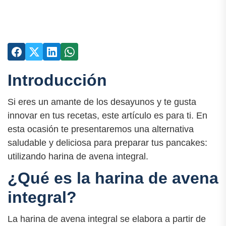
Introducción
Si eres un amante de los desayunos y te gusta
innovar en tus recetas, este artículo es para ti. En
esta ocasión te presentaremos una alternativa
saludable y deliciosa para preparar tus pancakes:
utilizando harina de avena integral.
¿Qué es la harina de avena
integral?
La harina de avena integral se elabora a partir de