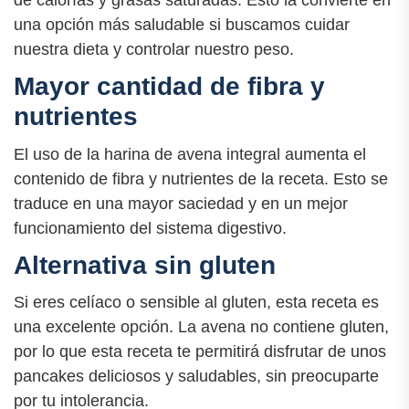
de calorías y grasas saturadas. Esto la convierte en
una opción más saludable si buscamos cuidar
nuestra dieta y controlar nuestro peso.
Mayor cantidad de fibra y
nutrientes
El uso de la harina de avena integral aumenta el
contenido de fibra y nutrientes de la receta. Esto se
traduce en una mayor saciedad y en un mejor
funcionamiento del sistema digestivo.
Alternativa sin gluten
Si eres celíaco o sensible al gluten, esta receta es
una excelente opción. La avena no contiene gluten,
por lo que esta receta te permitirá disfrutar de unos
pancakes deliciosos y saludables, sin preocuparte
por tu intolerancia.