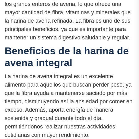
los granos enteros de avena, lo que ofrece una
mayor cantidad de fibra, vitaminas y minerales que
la harina de avena refinada. La fibra es uno de sus
principales beneficios, ya que es importante para
mantener un sistema digestivo saludable y regular.
Beneficios de la harina de
avena integral
La harina de avena integral es un excelente
alimento para aquellos que buscan perder peso, ya
que la fibra ayuda a mantenerse saciado por más
tiempo, disminuyendo así la ansiedad por comer en
exceso. Además, aporta energía de manera
sostenida y gradual durante todo el día,
permitiéndonos realizar nuestras actividades
cotidianas con mayor rendimiento.