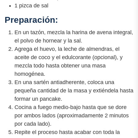
1 pizca de sal
Preparación:
En un tazón, mezcla la harina de avena integral,
el polvo de hornear y la sal.
Agrega el huevo, la leche de almendras, el
aceite de coco y el edulcorante (opcional), y
mezcla todo hasta obtener una masa
homogénea.
En una sartén antiadherente, coloca una
pequeña cantidad de la masa y extiéndela hasta
formar un pancake.
Cocina a fuego medio-bajo hasta que se dore
por ambos lados (aproximadamente 2 minutos
por cada lado).
Repite el proceso hasta acabar con toda la