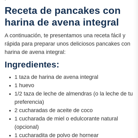
Receta de pancakes con
harina de avena integral
A continuación, te presentamos una receta fácil y
rápida para preparar unos deliciosos pancakes con
harina de avena integral:
Ingredientes:
1 taza de harina de avena integral
1 huevo
1/2 taza de leche de almendras (o la leche de tu
preferencia)
2 cucharadas de aceite de coco
1 cucharada de miel o edulcorante natural
(opcional)
1 cucharadita de polvo de hornear