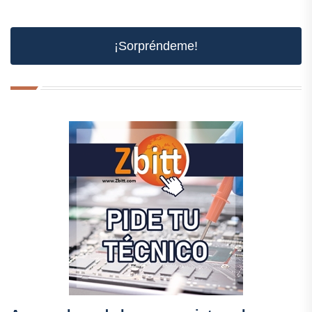
¡Sorpréndeme!