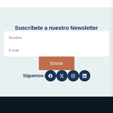
Suscríbete a nuestro Newsletter
Enviar
Síguenos: