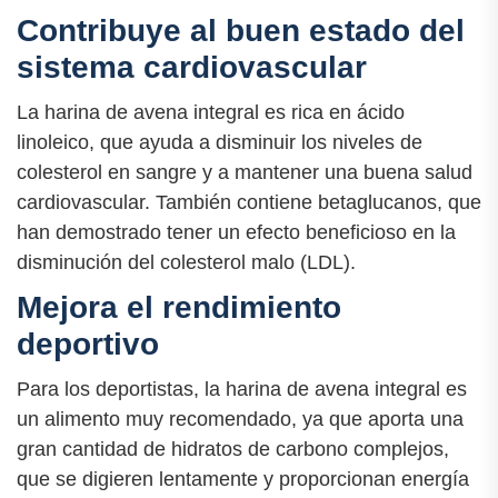
Contribuye al buen estado del
sistema cardiovascular
La harina de avena integral es rica en ácido
linoleico, que ayuda a disminuir los niveles de
colesterol en sangre y a mantener una buena salud
cardiovascular. También contiene betaglucanos, que
han demostrado tener un efecto beneficioso en la
disminución del colesterol malo (LDL).
Mejora el rendimiento
deportivo
Para los deportistas, la harina de avena integral es
un alimento muy recomendado, ya que aporta una
gran cantidad de hidratos de carbono complejos,
que se digieren lentamente y proporcionan energía